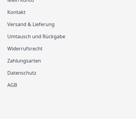
Mein Konto
Kontakt
Versand & Lieferung
Umtausch und Rückgabe
Widerrufsrecht
Zahlungsarten
Datenschutz
AGB